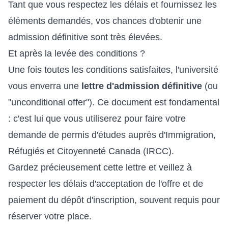
Tant que vous respectez les délais et fournissez les
éléments demandés, vos chances d'obtenir une
admission définitive sont très élevées.
Et après la levée des conditions ?
Une fois toutes les conditions satisfaites, l'université
vous enverra une
lettre d'admission définitive
(ou
"unconditional offer"). Ce document est fondamental
: c'est lui que vous utiliserez pour faire votre
demande de permis d'études auprès d'Immigration,
Réfugiés et Citoyenneté Canada (IRCC).
Gardez précieusement cette lettre et veillez à
respecter les délais d'acceptation de l'offre et de
paiement du dépôt d'inscription, souvent requis pour
réserver votre place.