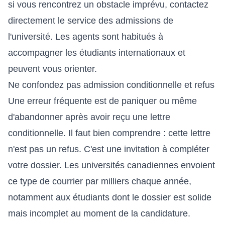
si vous rencontrez un obstacle imprévu, contactez
directement le service des admissions de
l'université. Les agents sont habitués à
accompagner les étudiants internationaux et
peuvent vous orienter.
Ne confondez pas admission conditionnelle et refus
Une erreur fréquente est de paniquer ou même
d'abandonner après avoir reçu une lettre
conditionnelle. Il faut bien comprendre : cette lettre
n'est pas un refus. C'est une invitation à compléter
votre dossier. Les universités canadiennes envoient
ce type de courrier par milliers chaque année,
notamment aux étudiants dont le dossier est solide
mais incomplet au moment de la candidature.