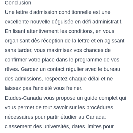
Conclusion
Une lettre d'admission conditionnelle est une
excellente nouvelle déguisée en défi administratif.
En lisant attentivement les conditions, en vous
organisant dès réception de la lettre et en agissant
sans tarder, vous maximisez vos chances de
confirmer votre place dans le programme de vos
rêves. Gardez un contact régulier avec le bureau
des admissions, respectez chaque délai et ne
laissez pas l'anxiété vous freiner.
Etudes-Canada vous propose
un guide complet
qui
vous permet de tout savoir sur les procédures
nécessaires pour partir étudier au Canada:
classement des universités, dates limites pour