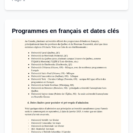
Programmes en français et dates clés