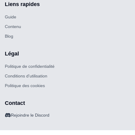
Liens rapides
Guide
Contenu
Blog
Légal
Politique de confidentialité
Conditions d'utilisation
Politique des cookies
Contact
Rejoindre le Discord