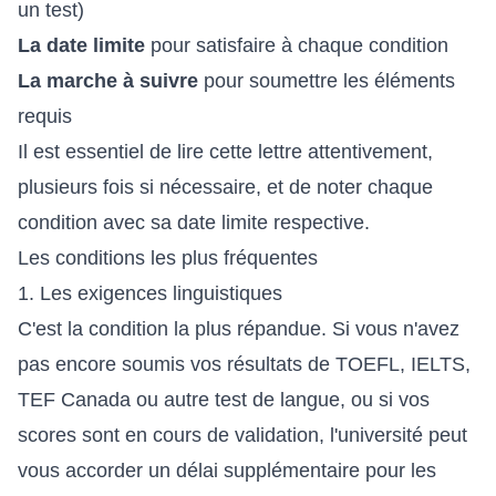
un test)
La date limite
pour satisfaire à chaque condition
La marche à suivre
pour soumettre les éléments
requis
Il est essentiel de lire cette lettre attentivement,
plusieurs fois si nécessaire, et de noter chaque
condition avec sa date limite respective.
Les conditions les plus fréquentes
1. Les exigences linguistiques
C'est la condition la plus répandue. Si vous n'avez
pas encore soumis vos résultats de TOEFL, IELTS,
TEF Canada ou autre test de langue, ou si vos
scores sont en cours de validation, l'université peut
vous accorder un délai supplémentaire pour les