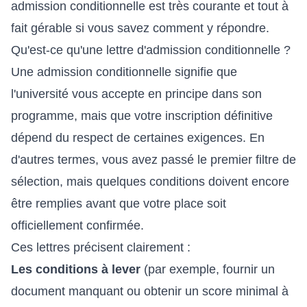
admission conditionnelle est très courante et tout à
fait gérable si vous savez comment y répondre.
Qu'est-ce qu'une lettre d'admission conditionnelle ?
Une admission conditionnelle signifie que
l'université vous accepte en principe dans son
programme, mais que votre inscription définitive
dépend du respect de certaines exigences. En
d'autres termes, vous avez passé le premier filtre de
sélection, mais quelques conditions doivent encore
être remplies avant que votre place soit
officiellement confirmée.
Ces lettres précisent clairement :
Les conditions à lever
(par exemple, fournir un
document manquant ou obtenir un score minimal à