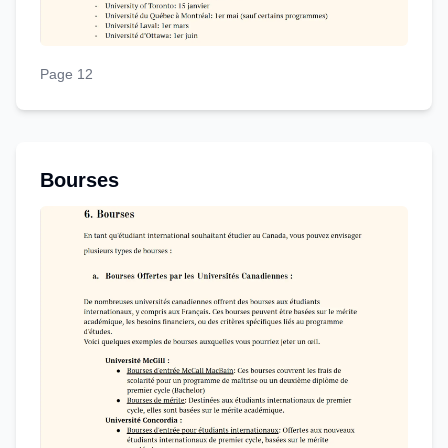
Page 12
Bourses