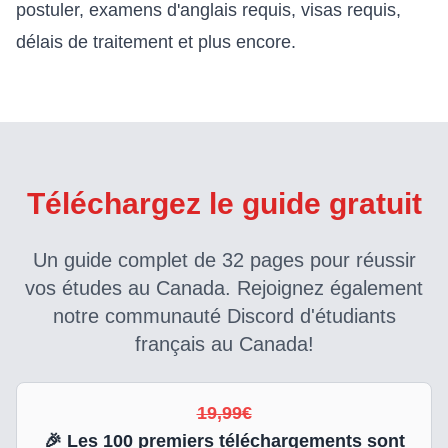
postuler, examens d'anglais requis, visas requis,
délais de traitement et plus encore.
Téléchargez le guide gratuit
Un guide complet de 32 pages pour réussir
vos études au Canada. Rejoignez également
notre communauté Discord d'étudiants
français au Canada!
19,99€
🎉 Les
100
premiers téléchargements sont