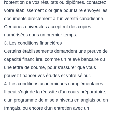
l'obtention de vos résultats ou diplômes, contactez
votre établissement d'origine pour faire envoyer les
documents directement à l'université canadienne.
Certaines universités acceptent des copies
numérisées dans un premier temps.
3. Les conditions financières
Certains établissements demandent une preuve de
capacité financière, comme un relevé bancaire ou
une lettre de bourse, pour s'assurer que vous
pouvez financer vos études et votre séjour.
4. Les conditions académiques complémentaires
Il peut s'agir de la réussite d'un cours préparatoire,
d'un programme de mise à niveau en anglais ou en
français, ou encore d'un entretien avec un