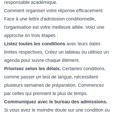
responsable académique.
Comment organiser votre réponse efficacement
Face à une lettre d'admission conditionnelle,
l'organisation est votre meilleure alliée. Voici une
approche en trois étapes :
Listez toutes les conditions
avec leurs dates
limites respectives. Créez un tableau ou utilisez un
agenda pour suivre chaque élément.
Priorisez selon les délais.
Certaines conditions,
comme passer un test de langue, nécessitent
plusieurs semaines de préparation. Commencez
par celles qui prennent le plus de temps.
Communiquez avec le bureau des admissions.
Si vous avez le moindre doute sur une condition ou