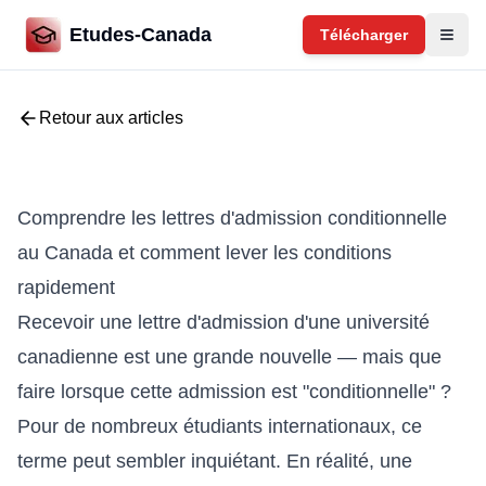
Etudes-Canada
Télécharger
Retour aux articles
Comprendre les lettres d'admission conditionnelle
au Canada et comment lever les conditions
rapidement
Recevoir une lettre d'admission d'une université
canadienne est une grande nouvelle — mais que
faire lorsque cette admission est "conditionnelle" ?
Pour de nombreux étudiants internationaux, ce
terme peut sembler inquiétant. En réalité, une