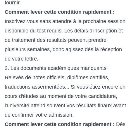
fournir.
Comment lever cette condition rapidement :
Inscrivez-vous sans attendre à la prochaine session
disponible du test requis. Les délais d'inscription et
de traitement des résultats peuvent prendre
plusieurs semaines, donc agissez dès la réception
de votre lettre.
2. Les documents académiques manquants
Relevés de notes officiels, diplômes certifiés,
traductions assermentées... Si vous étiez encore en
cours d'études au moment de votre candidature,
l'université attend souvent vos résultats finaux avant
de confirmer votre admission.
Comment lever cette condition rapidement :
Dès