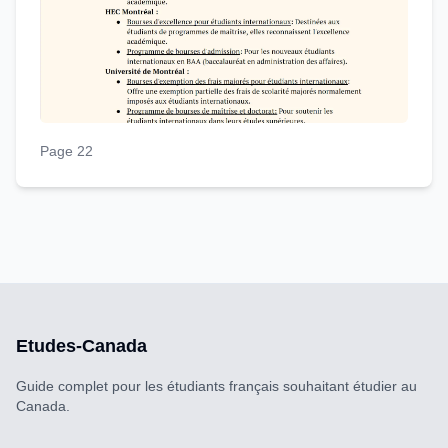
Page 22
Etudes-Canada
Guide complet pour les étudiants français souhaitant étudier au
Canada.