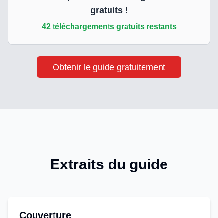
gratuits !
42
téléchargements gratuits restants
Obtenir le guide gratuitement
Extraits du guide
Couverture