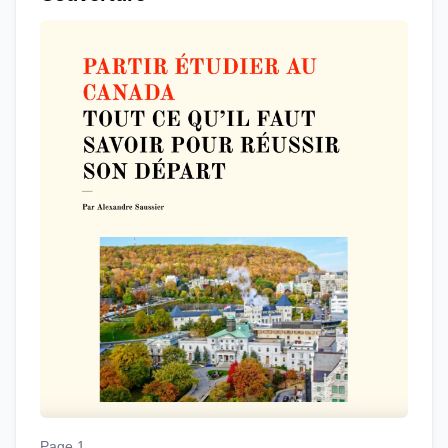
Page 1