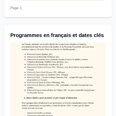
Page 1
Programmes en français et dates clés