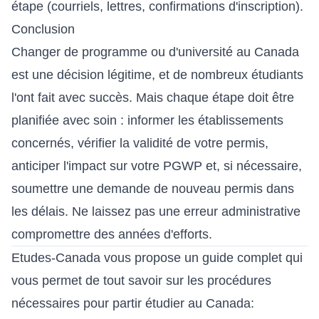
étape (courriels, lettres, confirmations d'inscription).
Conclusion
Changer de programme ou d'université au Canada
est une décision légitime, et de nombreux étudiants
l'ont fait avec succès. Mais chaque étape doit être
planifiée avec soin : informer les établissements
concernés, vérifier la validité de votre permis,
anticiper l'impact sur votre PGWP et, si nécessaire,
soumettre une demande de nouveau permis dans
les délais. Ne laissez pas une erreur administrative
compromettre des années d'efforts.
Etudes-Canada vous propose
un guide complet
qui
vous permet de tout savoir sur les procédures
nécessaires pour partir étudier au Canada: