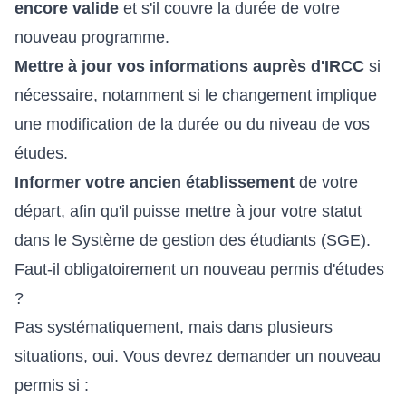
encore valide
et s'il couvre la durée de votre
nouveau programme.
Mettre à jour vos informations auprès d'IRCC
si
nécessaire, notamment si le changement implique
une modification de la durée ou du niveau de vos
études.
Informer votre ancien établissement
de votre
départ, afin qu'il puisse mettre à jour votre statut
dans le Système de gestion des étudiants (SGE).
Faut-il obligatoirement un nouveau permis d'études
?
Pas systématiquement, mais dans plusieurs
situations, oui. Vous devrez demander un nouveau
permis si :