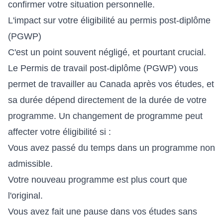
confirmer votre situation personnelle.
L'impact sur votre éligibilité au permis post-diplôme
(PGWP)
C'est un point souvent négligé, et pourtant crucial.
Le Permis de travail post-diplôme (PGWP) vous
permet de travailler au Canada après vos études, et
sa durée dépend directement de la durée de votre
programme. Un changement de programme peut
affecter votre éligibilité si :
Vous avez passé du temps dans un programme non
admissible.
Votre nouveau programme est plus court que
l'original.
Vous avez fait une pause dans vos études sans