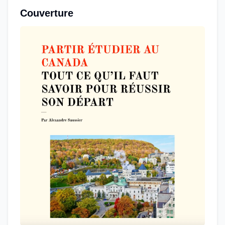
Couverture