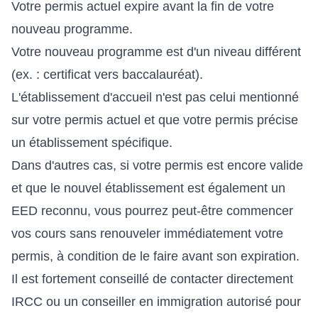
Votre permis actuel expire avant la fin de votre
nouveau programme.
Votre nouveau programme est d'un niveau différent
(ex. : certificat vers baccalauréat).
L'établissement d'accueil n'est pas celui mentionné
sur votre permis actuel et que votre permis précise
un établissement spécifique.
Dans d'autres cas, si votre permis est encore valide
et que le nouvel établissement est également un
EED reconnu, vous pourrez peut-être commencer
vos cours sans renouveler immédiatement votre
permis, à condition de le faire avant son expiration.
Il est fortement conseillé de contacter directement
IRCC ou un conseiller en immigration autorisé pour