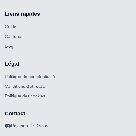
Liens rapides
Guide
Contenu
Blog
Légal
Politique de confidentialité
Conditions d'utilisation
Politique des cookies
Contact
Rejoindre le Discord