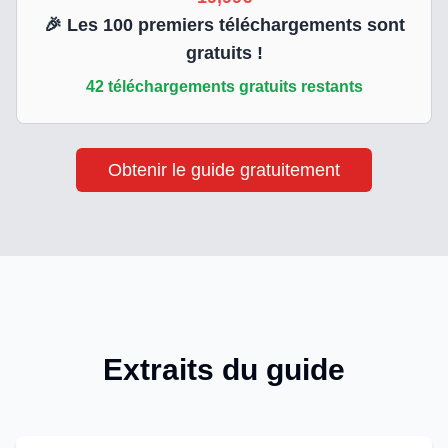
🎉 Les
100
premiers téléchargements sont
gratuits !
42
téléchargements gratuits restants
Obtenir le guide gratuitement
Extraits du guide