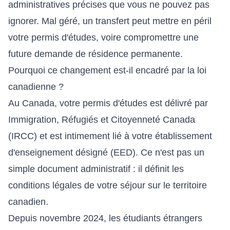
administratives précises que vous ne pouvez pas
ignorer. Mal géré, un transfert peut mettre en péril
votre permis d'études, voire compromettre une
future demande de résidence permanente.
Pourquoi ce changement est-il encadré par la loi
canadienne ?
Au Canada, votre permis d'études est délivré par
Immigration, Réfugiés et Citoyenneté Canada
(IRCC) et est intimement lié à votre établissement
d'enseignement désigné (EED). Ce n'est pas un
simple document administratif : il définit les
conditions légales de votre séjour sur le territoire
canadien.
Depuis novembre 2024, les étudiants étrangers