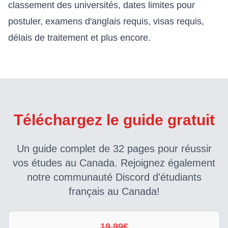
classement des universités, dates limites pour
postuler, examens d'anglais requis, visas requis,
délais de traitement et plus encore.
Téléchargez le guide gratuit
Un guide complet de 32 pages pour réussir
vos études au Canada. Rejoignez également
notre communauté Discord d'étudiants
français au Canada!
19,99€