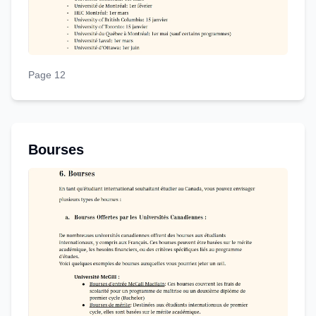
Page 12
Bourses