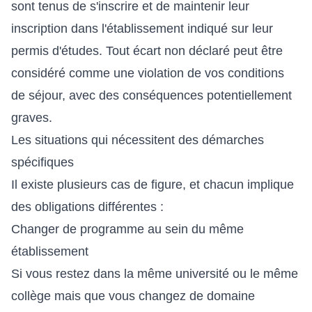
sont tenus de s'inscrire et de maintenir leur
inscription dans l'établissement indiqué sur leur
permis d'études. Tout écart non déclaré peut être
considéré comme une violation de vos conditions
de séjour, avec des conséquences potentiellement
graves.
Les situations qui nécessitent des démarches
spécifiques
Il existe plusieurs cas de figure, et chacun implique
des obligations différentes :
Changer de programme au sein du même
établissement
Si vous restez dans la même université ou le même
collège mais que vous changez de domaine