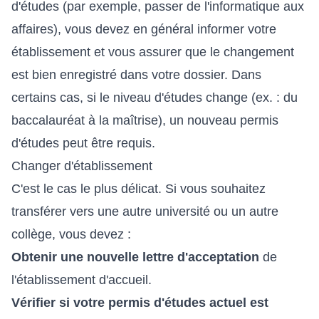
d'études (par exemple, passer de l'informatique aux
affaires), vous devez en général informer votre
établissement et vous assurer que le changement
est bien enregistré dans votre dossier. Dans
certains cas, si le niveau d'études change (ex. : du
baccalauréat à la maîtrise), un nouveau permis
d'études peut être requis.
Changer d'établissement
C'est le cas le plus délicat. Si vous souhaitez
transférer vers une autre université ou un autre
collège, vous devez :
Obtenir une nouvelle lettre d'acceptation
de
l'établissement d'accueil.
Vérifier si votre permis d'études actuel est