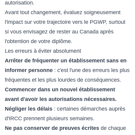
autorisation.
Avant tout changement, évaluez soigneusement
l'impact sur votre trajectoire vers le PGWP, surtout
si vous envisagez de rester au Canada après
l'obtention de votre diplôme.
Les erreurs à éviter absolument
Arrêter de fréquenter un établissement sans en
informer personne
: c'est l'une des erreurs les plus
fréquentes et les plus lourdes de conséquences.
Commencer dans un nouvel établissement
avant d'avoir les autorisations nécessaires.
Négliger les délais
: certaines démarches auprès
d'IRCC prennent plusieurs semaines.
Ne pas conserver de preuves écrites
de chaque