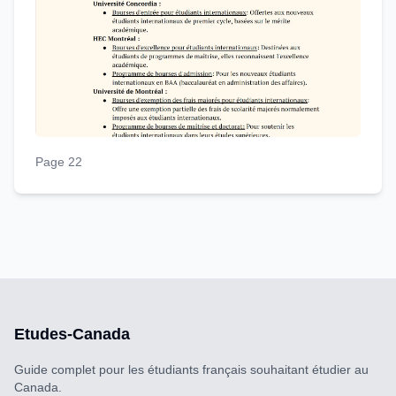
Page 22
Etudes-Canada
Guide complet pour les étudiants français souhaitant étudier au
Canada.