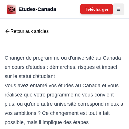
Etudes-Canada
Télécharger
Retour aux articles
Changer de programme ou d'université au Canada
en cours d'études : démarches, risques et impact
sur le statut d'étudiant
Vous avez entamé vos études au Canada et vous
réalisez que votre programme ne vous convient
plus, ou qu'une autre université correspond mieux à
vos ambitions ? Ce changement est tout à fait
possible, mais il implique des étapes