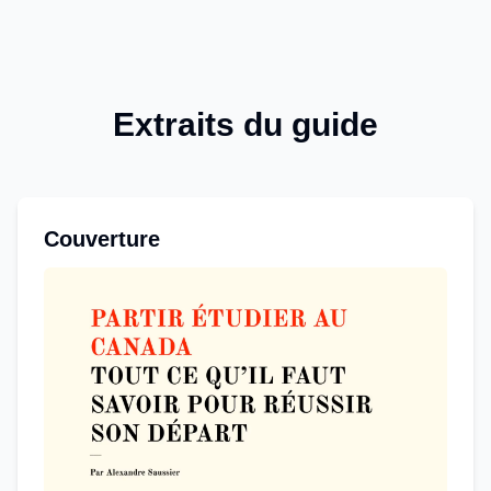
Extraits du guide
Couverture