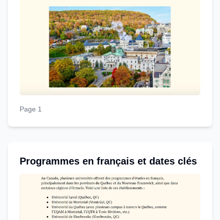
Page 1
Programmes en français et dates clés