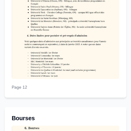
Page 12
Bourses