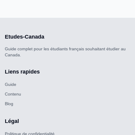
Etudes-Canada
Guide complet pour les étudiants français souhaitant étudier au
Canada.
Liens rapides
Guide
Contenu
Blog
Légal
Politique de confidentialité