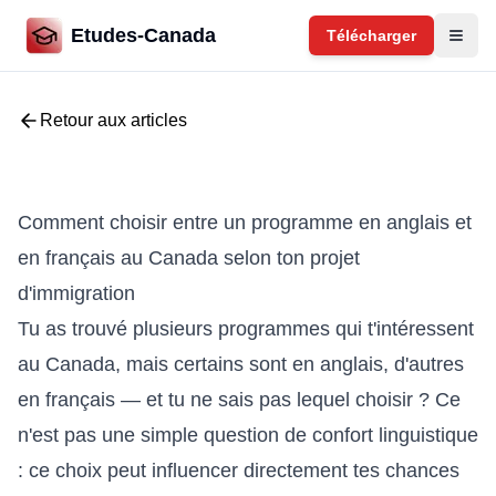
Etudes-Canada
Télécharger
Retour aux articles
Comment choisir entre un programme en anglais et
en français au Canada selon ton projet
d'immigration
Tu as trouvé plusieurs programmes qui t'intéressent
au Canada, mais certains sont en anglais, d'autres
en français — et tu ne sais pas lequel choisir ? Ce
n'est pas une simple question de confort linguistique
: ce choix peut influencer directement tes chances