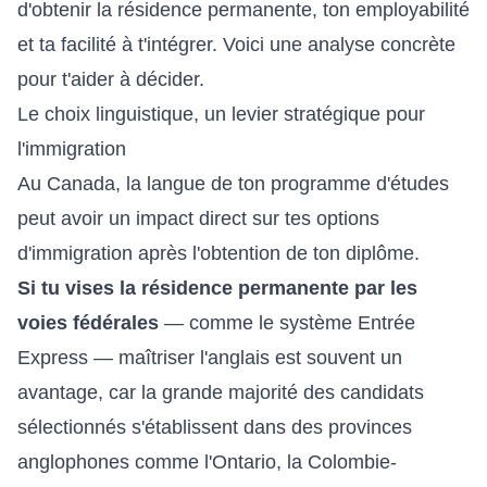
d'obtenir la résidence permanente, ton employabilité
et ta facilité à t'intégrer. Voici une analyse concrète
pour t'aider à décider.
Le choix linguistique, un levier stratégique pour
l'immigration
Au Canada, la langue de ton programme d'études
peut avoir un impact direct sur tes options
d'immigration après l'obtention de ton diplôme.
Si tu vises la résidence permanente par les
voies fédérales
— comme le système Entrée
Express — maîtriser l'anglais est souvent un
avantage, car la grande majorité des candidats
sélectionnés s'établissent dans des provinces
anglophones comme l'Ontario, la Colombie-