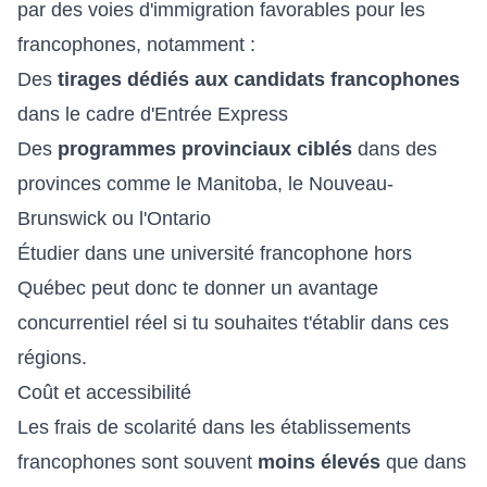
par des voies d'immigration favorables pour les
francophones, notamment :
Des
tirages dédiés aux candidats francophones
dans le cadre d'Entrée Express
Des
programmes provinciaux ciblés
dans des
provinces comme le Manitoba, le Nouveau-
Brunswick ou l'Ontario
Étudier dans une université francophone hors
Québec peut donc te donner un avantage
concurrentiel réel si tu souhaites t'établir dans ces
régions.
Coût et accessibilité
Les frais de scolarité dans les établissements
francophones sont souvent
moins élevés
que dans