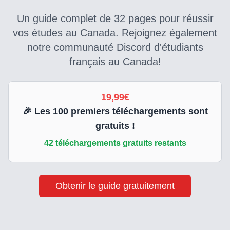
Un guide complet de 32 pages pour réussir
vos études au Canada. Rejoignez également
notre communauté Discord d'étudiants
français au Canada!
19,99€
🎉 Les
100
premiers téléchargements sont
gratuits !
42
téléchargements gratuits restants
Obtenir le guide gratuitement