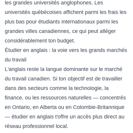
les grandes universités anglophones. Les
universités québécoises affichent parmi les frais les
plus bas pour étudiants internationaux parmi les
grandes villes canadiennes, ce qui peut alléger
considérablement ton budget.
Étudier en anglais : la voie vers les grands marchés
du travail
L'anglais reste la langue dominante sur le marché
du travail canadien. Si ton objectif est de travailler
dans des secteurs comme la technologie, la
finance, ou les ressources naturelles — concentrés
en Ontario, en Alberta ou en Colombie-Britannique
— étudier en anglais t'offre un accès plus direct au
réseau professionnel local.