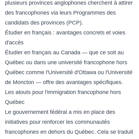
plusieurs provinces anglophones cherchent à attirer
des francophones via leurs Programmes des
candidats des provinces (PCP).
Étudier en français : avantages concrets et voies
d'accès
Étudier en français au Canada — que ce soit au
Québec ou dans une université francophone hors
Québec comme l'Université d'Ottawa ou l'Université
de Moncton — offre des avantages spécifiques.
Les atouts pour l'immigration francophone hors
Québec
Le gouvernement fédéral a mis en place des
initiatives pour renforcer les communautés
francophones en dehors du Québec. Cela se traduit