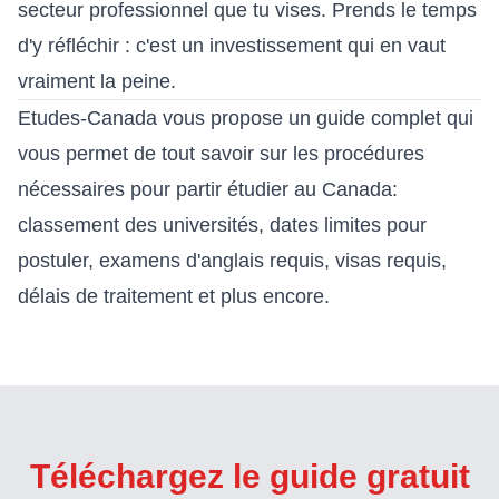
secteur professionnel que tu vises. Prends le temps
d'y réfléchir : c'est un investissement qui en vaut
vraiment la peine.
Etudes-Canada vous propose
un guide complet
qui
vous permet de tout savoir sur les procédures
nécessaires pour partir étudier au Canada:
classement des universités, dates limites pour
postuler, examens d'anglais requis, visas requis,
délais de traitement et plus encore.
Téléchargez le guide gratuit