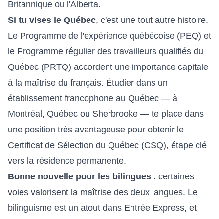
Britannique ou l'Alberta.
Si tu vises le Québec
, c'est une tout autre histoire.
Le Programme de l'expérience québécoise (PEQ) et
le Programme régulier des travailleurs qualifiés du
Québec (PRTQ) accordent une importance capitale
à la maîtrise du français. Étudier dans un
établissement francophone au Québec — à
Montréal, Québec ou Sherbrooke — te place dans
une position très avantageuse pour obtenir le
Certificat de Sélection du Québec (CSQ), étape clé
vers la résidence permanente.
Bonne nouvelle pour les bilingues
: certaines
voies valorisent la maîtrise des deux langues. Le
bilinguisme est un atout dans Entrée Express, et