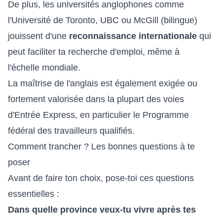
De plus, les universités anglophones comme
l'Université de Toronto, UBC ou McGill (bilingue)
jouissent d'une
reconnaissance internationale
qui
peut faciliter ta recherche d'emploi, même à
l'échelle mondiale.
La maîtrise de l'anglais est également exigée ou
fortement valorisée dans la plupart des voies
d'Entrée Express, en particulier le Programme
fédéral des travailleurs qualifiés.
Comment trancher ? Les bonnes questions à te
poser
Avant de faire ton choix, pose-toi ces questions
essentielles :
Dans quelle province veux-tu vivre après tes