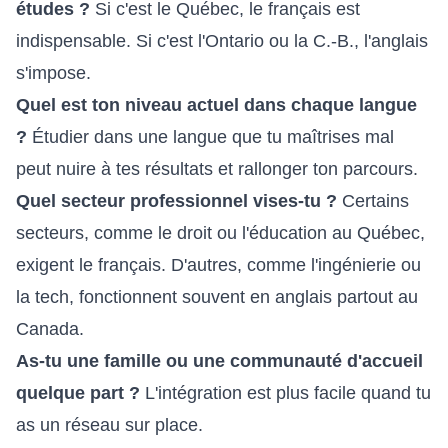
études ?
Si c'est le Québec, le français est
indispensable. Si c'est l'Ontario ou la C.-B., l'anglais
s'impose.
Quel est ton niveau actuel dans chaque langue
?
Étudier dans une langue que tu maîtrises mal
peut nuire à tes résultats et rallonger ton parcours.
Quel secteur professionnel vises-tu ?
Certains
secteurs, comme le droit ou l'éducation au Québec,
exigent le français. D'autres, comme l'ingénierie ou
la tech, fonctionnent souvent en anglais partout au
Canada.
As-tu une famille ou une communauté d'accueil
quelque part ?
L'intégration est plus facile quand tu
as un réseau sur place.