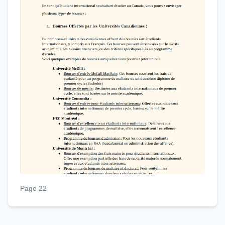
Page 22