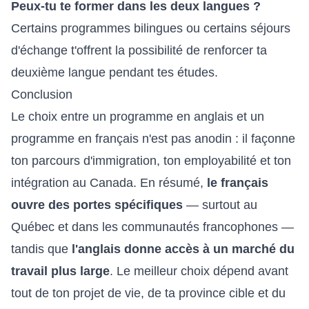
Peux-tu te former dans les deux langues ?
Certains programmes bilingues ou certains séjours
d'échange t'offrent la possibilité de renforcer ta
deuxième langue pendant tes études.
Conclusion
Le choix entre un programme en anglais et un
programme en français n'est pas anodin : il façonne
ton parcours d'immigration, ton employabilité et ton
intégration au Canada. En résumé,
le français
ouvre des portes spécifiques
— surtout au
Québec et dans les communautés francophones —
tandis que
l'anglais donne accès à un marché du
travail plus large
. Le meilleur choix dépend avant
tout de ton projet de vie, de ta province cible et du