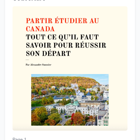
Page 1