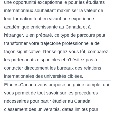
une opportunité exceptionnelle pour les étudiants
internationaux souhaitant maximiser la valeur de
leur formation tout en vivant une expérience
académique enrichissante au Canada et à
l'étranger. Bien préparé, ce type de parcours peut
transformer votre trajectoire professionnelle de
façon significative. Renseignez-vous tôt, comparez
les partenariats disponibles et n'hésitez pas à
contacter directement les bureaux des relations
internationales des universités ciblées.
Etudes-Canada vous propose
un guide complet
qui
vous permet de tout savoir sur les procédures
nécessaires pour partir étudier au Canada:
classement des universités, dates limites pour