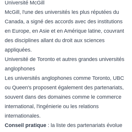
Université McGill
McGill, l'une des universités les plus réputées du
Canada, a signé des accords avec des institutions
en Europe, en Asie et en Amérique latine, couvrant
des disciplines allant du droit aux sciences
appliquées.
Université de Toronto et autres grandes universités
anglophones
Les universités anglophones comme Toronto, UBC
ou Queen's proposent également des partenariats,
souvent dans des domaines comme le commerce
international, l'ingénierie ou les relations
internationales.
Conseil pratique
: la liste des partenariats évolue