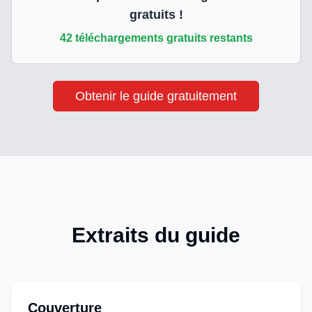
gratuits !
42
téléchargements gratuits restants
Obtenir le guide gratuitement
Extraits du guide
Couverture