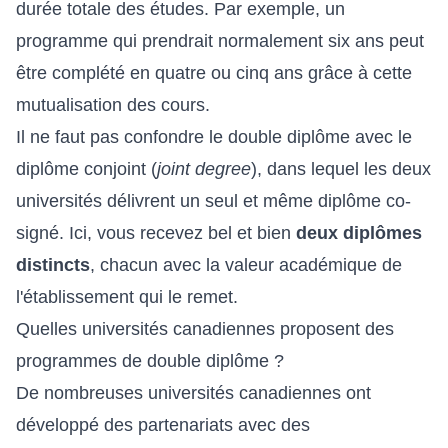
durée totale des études. Par exemple, un
programme qui prendrait normalement six ans peut
être complété en quatre ou cinq ans grâce à cette
mutualisation des cours.
Il ne faut pas confondre le double diplôme avec le
diplôme conjoint (
joint degree
), dans lequel les deux
universités délivrent un seul et même diplôme co-
signé. Ici, vous recevez bel et bien
deux diplômes
distincts
, chacun avec la valeur académique de
l'établissement qui le remet.
Quelles universités canadiennes proposent des
programmes de double diplôme ?
De nombreuses universités canadiennes ont
développé des partenariats avec des