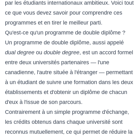
par les étudiants internationaux ambitieux. Voici tout
ce que vous devez savoir pour comprendre ces
programmes et en tirer le meilleur parti.
Qu'est-ce qu'un programme de double diplôme ?
Un programme de double diplôme, aussi appelé
dual degree
ou
double degree
, est un accord formel
entre deux universités partenaires — l'une
canadienne, l'autre située à l'étranger — permettant
à un étudiant de suivre une formation dans les deux
établissements et d'obtenir un diplôme de chacun
d'eux à l'issue de son parcours.
Contrairement à un simple programme d'échange,
les crédits obtenus dans chaque université sont
reconnus mutuellement, ce qui permet de réduire la