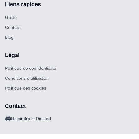
Liens rapides
Guide
Contenu
Blog
Légal
Politique de confidentialité
Conditions d'utilisation
Politique des cookies
Contact
Rejoindre le Discord