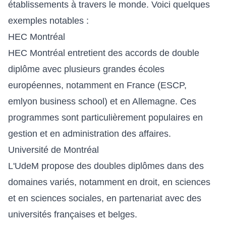
établissements à travers le monde. Voici quelques
exemples notables :
HEC Montréal
HEC Montréal entretient des accords de double
diplôme avec plusieurs grandes écoles
européennes, notamment en France (ESCP,
emlyon business school) et en Allemagne. Ces
programmes sont particulièrement populaires en
gestion et en administration des affaires.
Université de Montréal
L'UdeM propose des doubles diplômes dans des
domaines variés, notamment en droit, en sciences
et en sciences sociales, en partenariat avec des
universités françaises et belges.