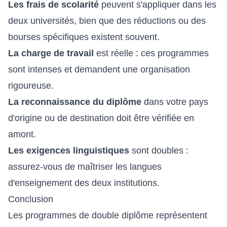
Les frais de scolarité
peuvent s'appliquer dans les
deux universités, bien que des réductions ou des
bourses spécifiques existent souvent.
La charge de travail
est réelle : ces programmes
sont intenses et demandent une organisation
rigoureuse.
La reconnaissance du diplôme
dans votre pays
d'origine ou de destination doit être vérifiée en
amont.
Les exigences linguistiques
sont doubles :
assurez-vous de maîtriser les langues
d'enseignement des deux institutions.
Conclusion
Les programmes de double diplôme représentent