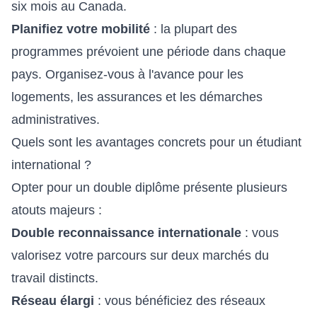
six mois au Canada.
Planifiez votre mobilité
: la plupart des
programmes prévoient une période dans chaque
pays. Organisez-vous à l'avance pour les
logements, les assurances et les démarches
administratives.
Quels sont les avantages concrets pour un étudiant
international ?
Opter pour un double diplôme présente plusieurs
atouts majeurs :
Double reconnaissance internationale
: vous
valorisez votre parcours sur deux marchés du
travail distincts.
Réseau élargi
: vous bénéficiez des réseaux