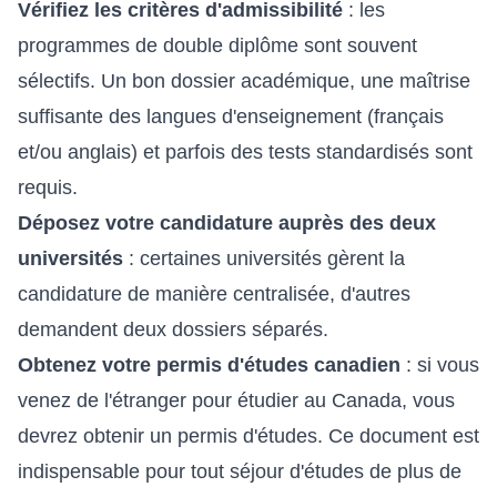
Vérifiez les critères d'admissibilité
: les
programmes de double diplôme sont souvent
sélectifs. Un bon dossier académique, une maîtrise
suffisante des langues d'enseignement (français
et/ou anglais) et parfois des tests standardisés sont
requis.
Déposez votre candidature auprès des deux
universités
: certaines universités gèrent la
candidature de manière centralisée, d'autres
demandent deux dossiers séparés.
Obtenez votre permis d'études canadien
: si vous
venez de l'étranger pour étudier au Canada, vous
devrez obtenir un permis d'études. Ce document est
indispensable pour tout séjour d'études de plus de