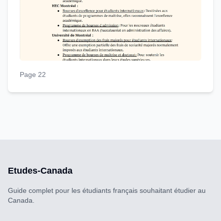
Page 22
Etudes-Canada
Guide complet pour les étudiants français souhaitant étudier au
Canada.