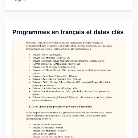
Programmes en français et dates clés