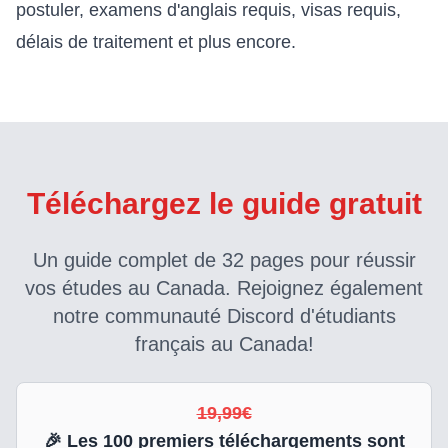
postuler, examens d'anglais requis, visas requis,
délais de traitement et plus encore.
Téléchargez le guide gratuit
Un guide complet de 32 pages pour réussir
vos études au Canada. Rejoignez également
notre communauté Discord d'étudiants
français au Canada!
19,99€
🎉 Les
100
premiers téléchargements sont