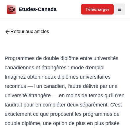
Etudes-Canada
Télécharger
Retour aux articles
Programmes de double diplôme entre universités
canadiennes et étrangères : mode d'emploi
Imaginez obtenir deux diplômes universitaires
reconnus — l'un canadien, l'autre délivré par une
université étrangère — en moins de temps qu'il n'en
faudrait pour en compléter deux séparément. C'est
exactement ce que proposent les programmes de
double diplôme, une option de plus en plus prisée