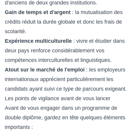
d'anciens de deux grandes institutions.
Gain de temps et d'argent
: la mutualisation des
crédits réduit la durée globale et donc les frais de
scolarité.
Expérience multiculturelle
: vivre et étudier dans
deux pays renforce considérablement vos
compétences interculturelles et linguistiques.
Atout sur le marché de l'emploi
: les employeurs
internationaux apprécient particulièrement les
candidats ayant suivi ce type de parcours exigeant.
Les points de vigilance avant de vous lancer
Avant de vous engager dans un programme de
double diplôme, gardez en tête quelques éléments
importants :