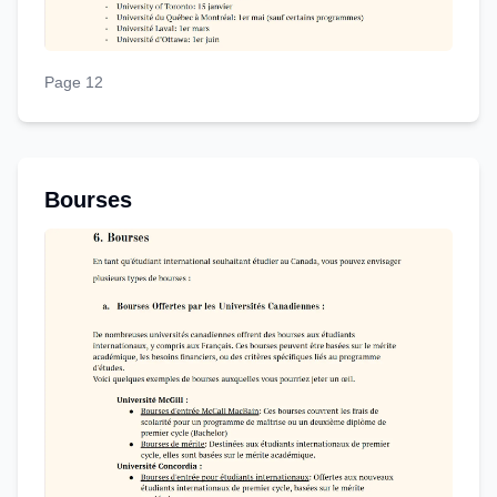
Page 12
Bourses