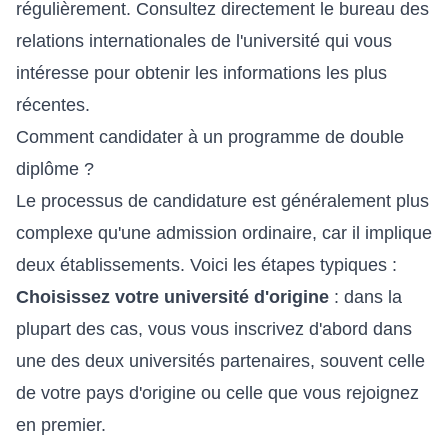
régulièrement. Consultez directement le bureau des
relations internationales de l'université qui vous
intéresse pour obtenir les informations les plus
récentes.
Comment candidater à un programme de double
diplôme ?
Le processus de candidature est généralement plus
complexe qu'une admission ordinaire, car il implique
deux établissements. Voici les étapes typiques :
Choisissez votre université d'origine
: dans la
plupart des cas, vous vous inscrivez d'abord dans
une des deux universités partenaires, souvent celle
de votre pays d'origine ou celle que vous rejoignez
en premier.