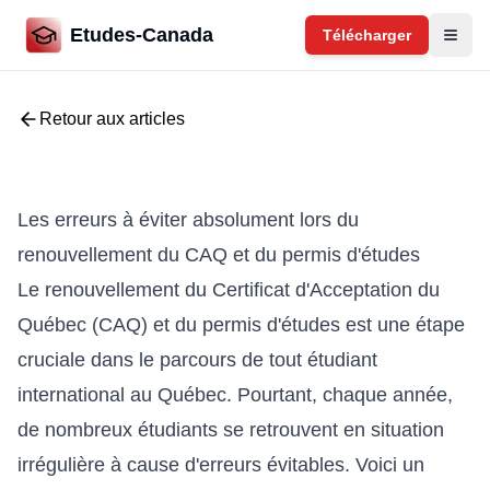
Etudes-Canada
Télécharger
Retour aux articles
Les erreurs à éviter absolument lors du
renouvellement du CAQ et du permis d'études
Le renouvellement du Certificat d'Acceptation du
Québec (CAQ) et du permis d'études est une étape
cruciale dans le parcours de tout étudiant
international au Québec. Pourtant, chaque année,
de nombreux étudiants se retrouvent en situation
irrégulière à cause d'erreurs évitables. Voici un