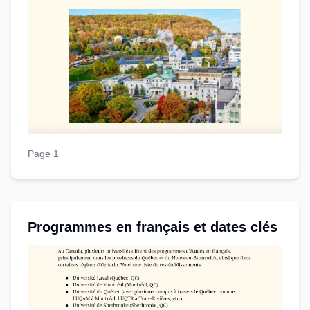
Page 1
Programmes en français et dates clés