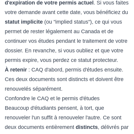
d'expiration de votre permis actuel
. Si vous faites
votre demande avant cette date, vous bénéficiez du
statut implicite
(ou "implied status"), ce qui vous
permet de rester légalement au Canada et de
continuer vos études pendant le traitement de votre
dossier. En revanche, si vous oubliez et que votre
permis expire, vous perdez ce statut protecteur.
À retenir
: CAQ d'abord, permis d'études ensuite.
Ces deux documents sont distincts et doivent être
renouvelés séparément.
Confondre le CAQ et le permis d'études
Beaucoup d'étudiants pensent, à tort, que
renouveler l'un suffit à renouveler l'autre. Ce sont
deux documents entièrement
distincts
, délivrés par