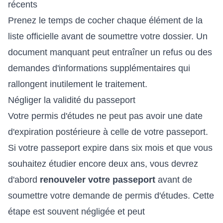
récents
Prenez le temps de cocher chaque élément de la
liste officielle avant de soumettre votre dossier. Un
document manquant peut entraîner un refus ou des
demandes d'informations supplémentaires qui
rallongent inutilement le traitement.
Négliger la validité du passeport
Votre permis d'études ne peut pas avoir une date
d'expiration postérieure à celle de votre passeport.
Si votre passeport expire dans six mois et que vous
souhaitez étudier encore deux ans, vous devrez
d'abord
renouveler votre passeport
avant de
soumettre votre demande de permis d'études. Cette
étape est souvent négligée et peut