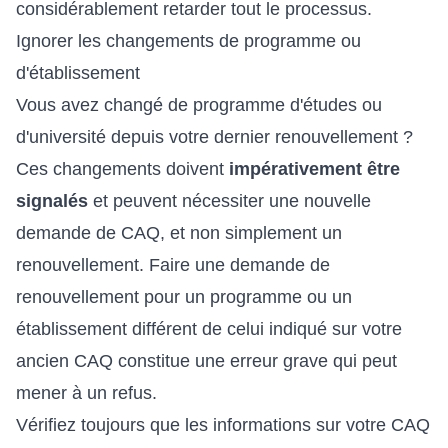
considérablement retarder tout le processus.
Ignorer les changements de programme ou
d'établissement
Vous avez changé de programme d'études ou
d'université depuis votre dernier renouvellement ?
Ces changements doivent
impérativement être
signalés
et peuvent nécessiter une nouvelle
demande de CAQ, et non simplement un
renouvellement. Faire une demande de
renouvellement pour un programme ou un
établissement différent de celui indiqué sur votre
ancien CAQ constitue une erreur grave qui peut
mener à un refus.
Vérifiez toujours que les informations sur votre CAQ