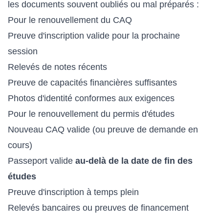
les documents souvent oubliés ou mal préparés :
Pour le renouvellement du CAQ
Preuve d'inscription valide pour la prochaine
session
Relevés de notes récents
Preuve de capacités financières suffisantes
Photos d'identité conformes aux exigences
Pour le renouvellement du permis d'études
Nouveau CAQ valide (ou preuve de demande en
cours)
Passeport valide
au-delà de la date de fin des
études
Preuve d'inscription à temps plein
Relevés bancaires ou preuves de financement