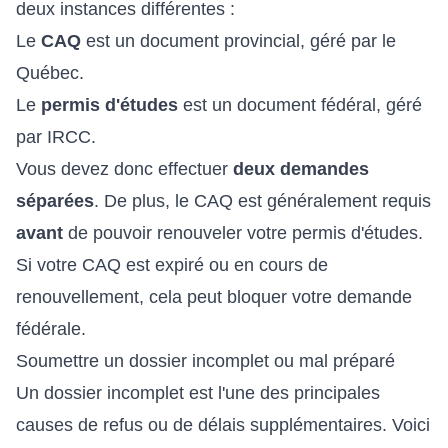
deux instances différentes :
Le
CAQ
est un document provincial, géré par le
Québec.
Le
permis d'études
est un document fédéral, géré
par IRCC.
Vous devez donc effectuer
deux demandes
séparées
. De plus, le CAQ est généralement requis
avant
de pouvoir renouveler votre permis d'études.
Si votre CAQ est expiré ou en cours de
renouvellement, cela peut bloquer votre demande
fédérale.
Soumettre un dossier incomplet ou mal préparé
Un dossier incomplet est l'une des principales
causes de refus ou de délais supplémentaires. Voici