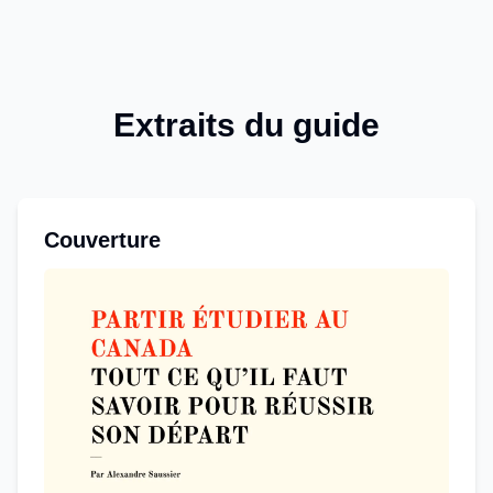
Extraits du guide
Couverture