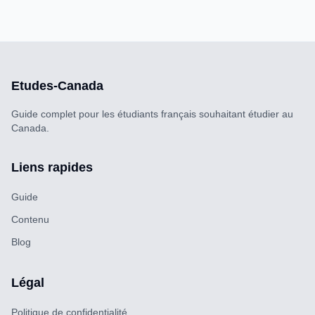
Etudes-Canada
Guide complet pour les étudiants français souhaitant étudier au
Canada.
Liens rapides
Guide
Contenu
Blog
Légal
Politique de confidentialité