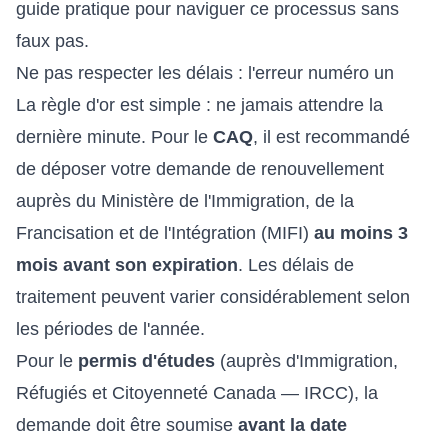
guide pratique pour naviguer ce processus sans
faux pas.
Ne pas respecter les délais : l'erreur numéro un
La règle d'or est simple : ne jamais attendre la
dernière minute. Pour le
CAQ
, il est recommandé
de déposer votre demande de renouvellement
auprès du Ministère de l'Immigration, de la
Francisation et de l'Intégration (MIFI)
au moins 3
mois avant son expiration
. Les délais de
traitement peuvent varier considérablement selon
les périodes de l'année.
Pour le
permis d'études
(auprès d'Immigration,
Réfugiés et Citoyenneté Canada — IRCC), la
demande doit être soumise
avant la date