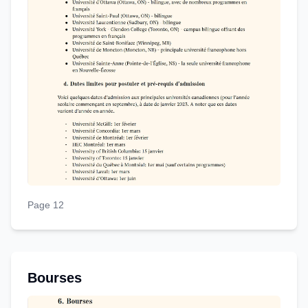
Page 12
Bourses