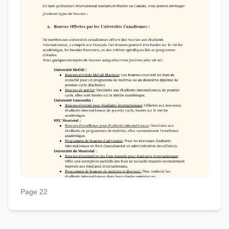
Page 22