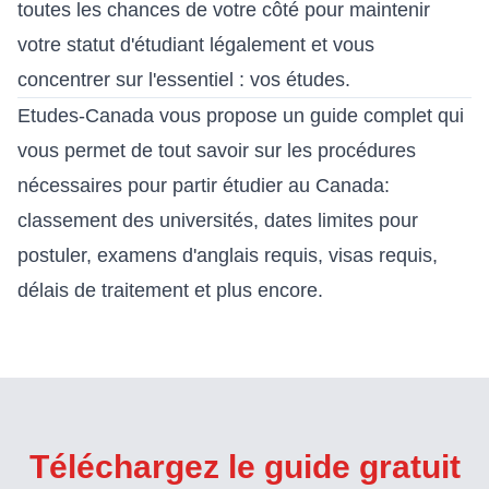
toutes les chances de votre côté pour maintenir
votre statut d'étudiant légalement et vous
concentrer sur l'essentiel : vos études.
Etudes-Canada vous propose
un guide complet
qui
vous permet de tout savoir sur les procédures
nécessaires pour partir étudier au Canada:
classement des universités, dates limites pour
postuler, examens d'anglais requis, visas requis,
délais de traitement et plus encore.
Téléchargez le guide gratuit