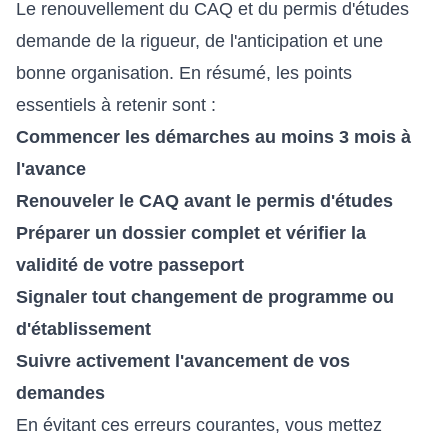
Le renouvellement du CAQ et du permis d'études
demande de la rigueur, de l'anticipation et une
bonne organisation. En résumé, les points
essentiels à retenir sont :
Commencer les démarches au moins 3 mois à
l'avance
Renouveler le CAQ avant le permis d'études
Préparer un dossier complet et vérifier la
validité de votre passeport
Signaler tout changement de programme ou
d'établissement
Suivre activement l'avancement de vos
demandes
En évitant ces erreurs courantes, vous mettez