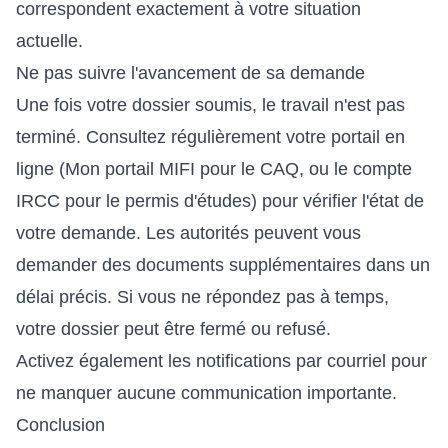
correspondent exactement à votre situation
actuelle.
Ne pas suivre l'avancement de sa demande
Une fois votre dossier soumis, le travail n'est pas
terminé. Consultez régulièrement votre portail en
ligne (Mon portail MIFI pour le CAQ, ou le compte
IRCC pour le permis d'études) pour vérifier l'état de
votre demande. Les autorités peuvent vous
demander des documents supplémentaires dans un
délai précis. Si vous ne répondez pas à temps,
votre dossier peut être fermé ou refusé.
Activez également les notifications par courriel pour
ne manquer aucune communication importante.
Conclusion