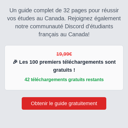
Un guide complet de 32 pages pour réussir
vos études au Canada. Rejoignez également
notre communauté Discord d'étudiants
français au Canada!
19,99€
🎉 Les
100
premiers téléchargements sont
gratuits !
42
téléchargements gratuits restants
Obtenir le guide gratuitement