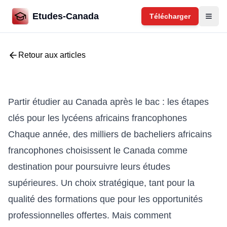
Etudes-Canada
Télécharger
Retour aux articles
Partir étudier au Canada après le bac : les étapes
clés pour les lycéens africains francophones
Chaque année, des milliers de bacheliers africains
francophones choisissent le Canada comme
destination pour poursuivre leurs études
supérieures. Un choix stratégique, tant pour la
qualité des formations que pour les opportunités
professionnelles offertes. Mais comment