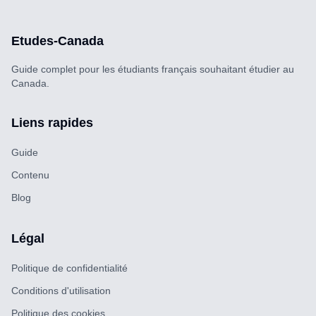
Etudes-Canada
Guide complet pour les étudiants français souhaitant étudier au
Canada.
Liens rapides
Guide
Contenu
Blog
Légal
Politique de confidentialité
Conditions d'utilisation
Politique des cookies