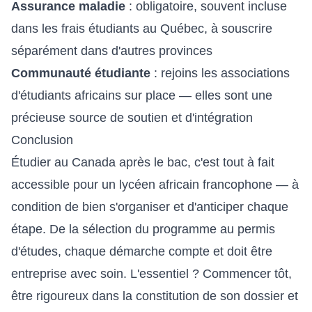
Assurance maladie
: obligatoire, souvent incluse
dans les frais étudiants au Québec, à souscrire
séparément dans d'autres provinces
Communauté étudiante
: rejoins les associations
d'étudiants africains sur place — elles sont une
précieuse source de soutien et d'intégration
Conclusion
Étudier au Canada après le bac, c'est tout à fait
accessible pour un lycéen africain francophone — à
condition de bien s'organiser et d'anticiper chaque
étape. De la sélection du programme au permis
d'études, chaque démarche compte et doit être
entreprise avec soin. L'essentiel ? Commencer tôt,
être rigoureux dans la constitution de son dossier et