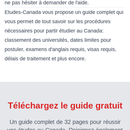
ne pas hésiter à demander de l'aide.
Etudes-Canada vous propose
un guide complet
qui
vous permet de tout savoir sur les procédures
nécessaires pour partir étudier au Canada:
classement des universités, dates limites pour
postuler, examens d'anglais requis, visas requis,
délais de traitement et plus encore.
Téléchargez le guide gratuit
Un guide complet de 32 pages pour réussir