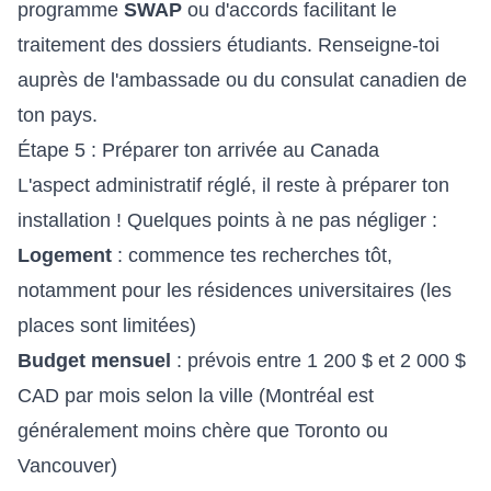
programme
SWAP
ou d'accords facilitant le
traitement des dossiers étudiants. Renseigne-toi
auprès de l'ambassade ou du consulat canadien de
ton pays.
Étape 5 : Préparer ton arrivée au Canada
L'aspect administratif réglé, il reste à préparer ton
installation ! Quelques points à ne pas négliger :
Logement
: commence tes recherches tôt,
notamment pour les résidences universitaires (les
places sont limitées)
Budget mensuel
: prévois entre 1 200 $ et 2 000 $
CAD par mois selon la ville (Montréal est
généralement moins chère que Toronto ou
Vancouver)