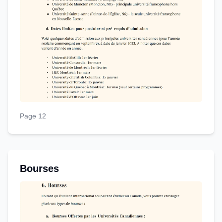
Page 12
Bourses