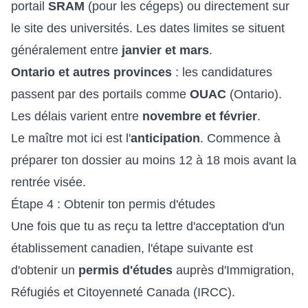
portail
SRAM
(pour les cégeps) ou directement sur
le site des universités. Les dates limites se situent
généralement entre
janvier et mars
.
Ontario et autres provinces
: les candidatures
passent par des portails comme
OUAC
(Ontario).
Les délais varient entre
novembre et février
.
Le maître mot ici est l'
anticipation
. Commence à
préparer ton dossier au moins 12 à 18 mois avant la
rentrée visée.
Étape 4 : Obtenir ton permis d'études
Une fois que tu as reçu ta lettre d'acceptation d'un
établissement canadien, l'étape suivante est
d'obtenir un
permis d'études
auprès d'Immigration,
Réfugiés et Citoyenneté Canada (IRCC).