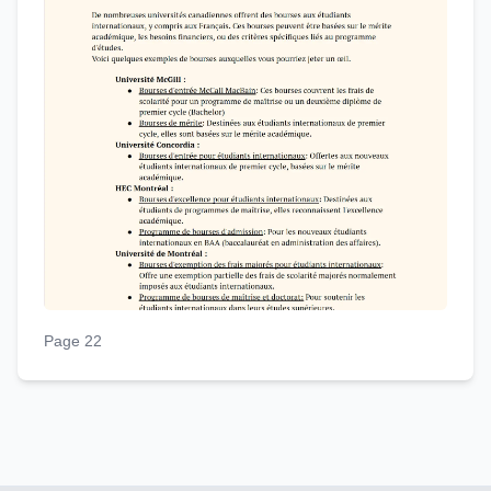
Page 22