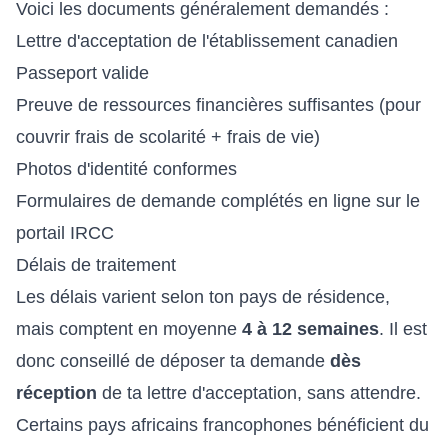
Voici les documents généralement demandés :
Lettre d'acceptation de l'établissement canadien
Passeport valide
Preuve de ressources financières suffisantes (pour
couvrir frais de scolarité + frais de vie)
Photos d'identité conformes
Formulaires de demande complétés en ligne sur le
portail IRCC
Délais de traitement
Les délais varient selon ton pays de résidence,
mais comptent en moyenne
4 à 12 semaines
. Il est
donc conseillé de déposer ta demande
dès
réception
de ta lettre d'acceptation, sans attendre.
Certains pays africains francophones bénéficient du