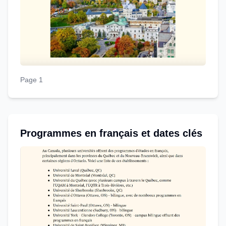
Page 1
Programmes en français et dates clés