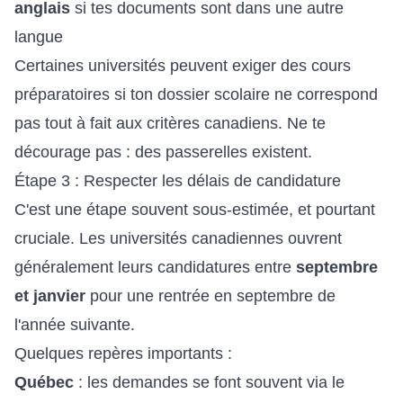
anglais
si tes documents sont dans une autre
langue
Certaines universités peuvent exiger des cours
préparatoires si ton dossier scolaire ne correspond
pas tout à fait aux critères canadiens. Ne te
décourage pas : des passerelles existent.
Étape 3 : Respecter les délais de candidature
C'est une étape souvent sous-estimée, et pourtant
cruciale. Les universités canadiennes ouvrent
généralement leurs candidatures entre
septembre
et janvier
pour une rentrée en septembre de
l'année suivante.
Quelques repères importants :
Québec
: les demandes se font souvent via le