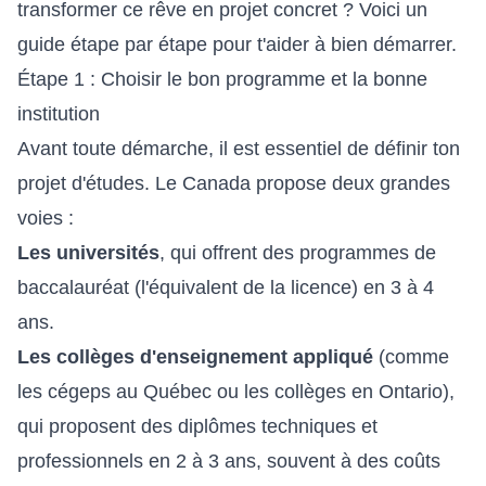
transformer ce rêve en projet concret ? Voici un
guide étape par étape pour t'aider à bien démarrer.
Étape 1 : Choisir le bon programme et la bonne
institution
Avant toute démarche, il est essentiel de définir ton
projet d'études. Le Canada propose deux grandes
voies :
Les universités
, qui offrent des programmes de
baccalauréat (l'équivalent de la licence) en 3 à 4
ans.
Les collèges d'enseignement appliqué
(comme
les cégeps au Québec ou les collèges en Ontario),
qui proposent des diplômes techniques et
professionnels en 2 à 3 ans, souvent à des coûts