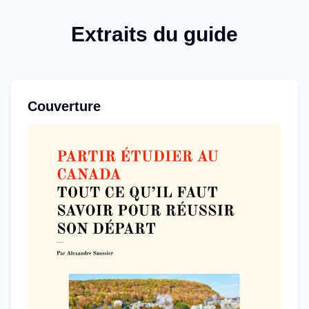
Extraits du guide
Couverture