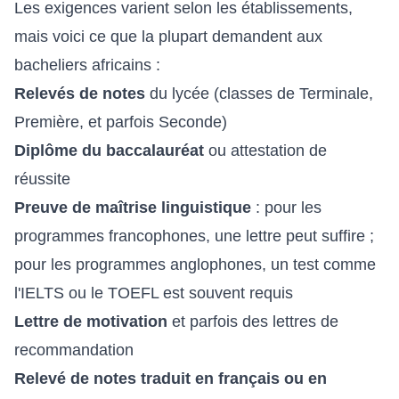
Les exigences varient selon les établissements,
mais voici ce que la plupart demandent aux
bacheliers africains :
Relevés de notes
du lycée (classes de Terminale,
Première, et parfois Seconde)
Diplôme du baccalauréat
ou attestation de
réussite
Preuve de maîtrise linguistique
: pour les
programmes francophones, une lettre peut suffire ;
pour les programmes anglophones, un test comme
l'IELTS ou le TOEFL est souvent requis
Lettre de motivation
et parfois des lettres de
recommandation
Relevé de notes traduit en français ou en