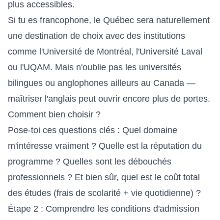
plus accessibles.
Si tu es francophone, le Québec sera naturellement
une destination de choix avec des institutions
comme l'Université de Montréal, l'Université Laval
ou l'UQAM. Mais n'oublie pas les universités
bilingues ou anglophones ailleurs au Canada —
maîtriser l'anglais peut ouvrir encore plus de portes.
Comment bien choisir ?
Pose-toi ces questions clés : Quel domaine
m'intéresse vraiment ? Quelle est la réputation du
programme ? Quelles sont les débouchés
professionnels ? Et bien sûr, quel est le coût total
des études (frais de scolarité + vie quotidienne) ?
Étape 2 : Comprendre les conditions d'admission