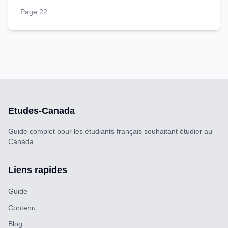
Page 22
Etudes-Canada
Guide complet pour les étudiants français souhaitant étudier au
Canada.
Liens rapides
Guide
Contenu
Blog