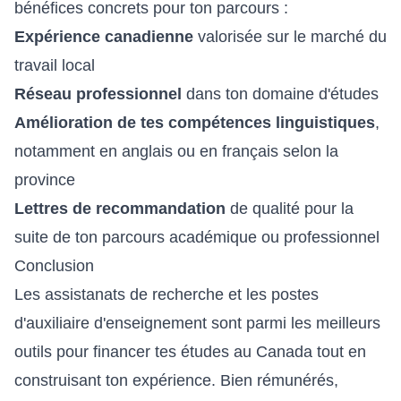
bénéfices concrets pour ton parcours :
Expérience canadienne
valorisée sur le marché du
travail local
Réseau professionnel
dans ton domaine d'études
Amélioration de tes compétences linguistiques
,
notamment en anglais ou en français selon la
province
Lettres de recommandation
de qualité pour la
suite de ton parcours académique ou professionnel
Conclusion
Les assistanats de recherche et les postes
d'auxiliaire d'enseignement sont parmi les meilleurs
outils pour financer tes études au Canada tout en
construisant ton expérience. Bien rémunérés,