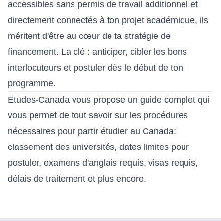
accessibles sans permis de travail additionnel et
directement connectés à ton projet académique, ils
méritent d'être au cœur de ta stratégie de
financement. La clé : anticiper, cibler les bons
interlocuteurs et postuler dès le début de ton
programme.
Etudes-Canada vous propose
un guide complet
qui
vous permet de tout savoir sur les procédures
nécessaires pour partir étudier au Canada:
classement des universités, dates limites pour
postuler, examens d'anglais requis, visas requis,
délais de traitement et plus encore.