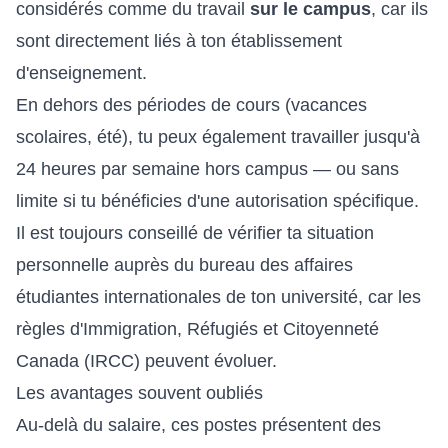
considérés comme du travail
sur le campus
, car ils
sont directement liés à ton établissement
d'enseignement.
En dehors des périodes de cours (vacances
scolaires, été), tu peux également travailler jusqu'à
24 heures par semaine hors campus — ou sans
limite si tu bénéficies d'une autorisation spécifique.
Il est toujours conseillé de vérifier ta situation
personnelle auprès du bureau des affaires
étudiantes internationales de ton université, car les
règles d'Immigration, Réfugiés et Citoyenneté
Canada (IRCC) peuvent évoluer.
Les avantages souvent oubliés
Au-delà du salaire, ces postes présentent des