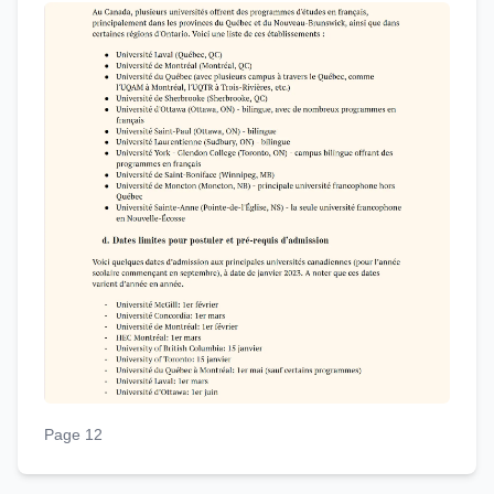
Page 12