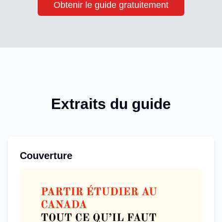
Obtenir le guide gratuitement
Extraits du guide
Couverture