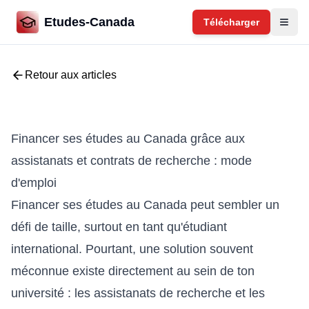
Etudes-Canada
Télécharger
Retour aux articles
Financer ses études au Canada grâce aux
assistanats et contrats de recherche : mode
d'emploi
Financer ses études au Canada peut sembler un
défi de taille, surtout en tant qu'étudiant
international. Pourtant, une solution souvent
méconnue existe directement au sein de ton
université : les assistanats de recherche et les