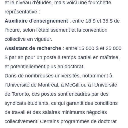
et le niveau d'études, mais voici une fourchette
représentative :
Auxiliaire d'enseignement
: entre 18 $ et 35 $ de
l'heure, selon l'établissement et la convention
collective en vigueur.
Assistant de recherche
: entre 15 000 $ et 25 000
$ par an pour un poste à temps partiel en maîtrise,
et potentiellement plus en doctorat.
Dans de nombreuses universités, notamment à
l'Université de Montréal, à McGill ou à l'Université
de Toronto, ces postes sont encadrés par des
syndicats étudiants, ce qui garantit des conditions
de travail et des salaires minimums négociés
collectivement. Certains programmes de doctorat