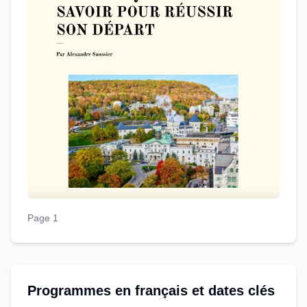
Page 1
Programmes en français et dates clés