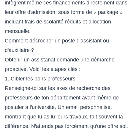
intègrent même ces financements directement dans
leur offre d'admission, sous forme de « package »
incluant frais de scolarité réduits et allocation
mensuelle.
Comment décrocher un poste d'assistant ou
d'auxiliaire ?
Obtenir un assistanat demande une démarche
proactive. Voici les étapes clés :
1. Cibler les bons professeurs
Renseigne-toi sur les axes de recherche des
professeurs de ton département avant même de
postuler à l'université. Un email personnalisé,
montrant que tu as lu leurs travaux, fait souvent la
différence. N'attends pas forcément qu'une offre soit