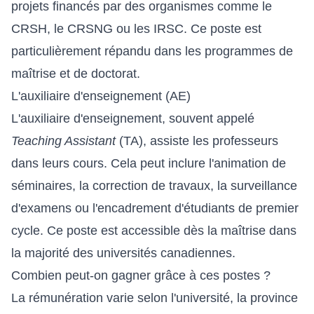
projets financés par des organismes comme le
CRSH, le CRSNG ou les IRSC. Ce poste est
particulièrement répandu dans les programmes de
maîtrise et de doctorat.
L'auxiliaire d'enseignement (AE)
L'auxiliaire d'enseignement, souvent appelé
Teaching Assistant
(TA), assiste les professeurs
dans leurs cours. Cela peut inclure l'animation de
séminaires, la correction de travaux, la surveillance
d'examens ou l'encadrement d'étudiants de premier
cycle. Ce poste est accessible dès la maîtrise dans
la majorité des universités canadiennes.
Combien peut-on gagner grâce à ces postes ?
La rémunération varie selon l'université, la province