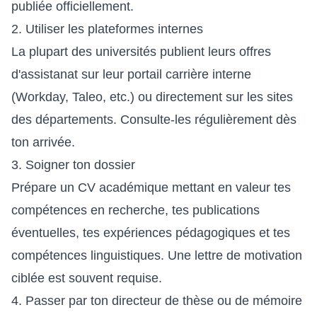
publiée officiellement.
2. Utiliser les plateformes internes
La plupart des universités publient leurs offres
d'assistanat sur leur portail carrière interne
(Workday, Taleo, etc.) ou directement sur les sites
des départements. Consulte-les régulièrement dès
ton arrivée.
3. Soigner ton dossier
Prépare un CV académique mettant en valeur tes
compétences en recherche, tes publications
éventuelles, tes expériences pédagogiques et tes
compétences linguistiques. Une lettre de motivation
ciblée est souvent requise.
4. Passer par ton directeur de thèse ou de mémoire