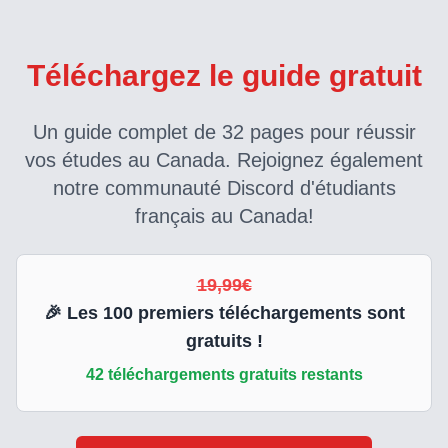
Téléchargez le guide gratuit
Un guide complet de 32 pages pour réussir
vos études au Canada. Rejoignez également
notre communauté Discord d'étudiants
français au Canada!
19,99€
🎉 Les
100
premiers téléchargements sont
gratuits !
42
téléchargements gratuits restants