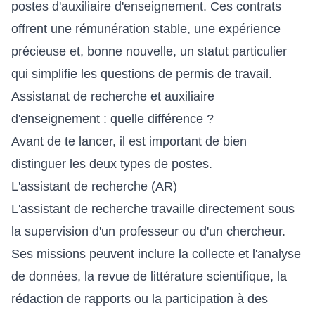
postes d'auxiliaire d'enseignement. Ces contrats
offrent une rémunération stable, une expérience
précieuse et, bonne nouvelle, un statut particulier
qui simplifie les questions de permis de travail.
Assistanat de recherche et auxiliaire
d'enseignement : quelle différence ?
Avant de te lancer, il est important de bien
distinguer les deux types de postes.
L'assistant de recherche (AR)
L'assistant de recherche travaille directement sous
la supervision d'un professeur ou d'un chercheur.
Ses missions peuvent inclure la collecte et l'analyse
de données, la revue de littérature scientifique, la
rédaction de rapports ou la participation à des