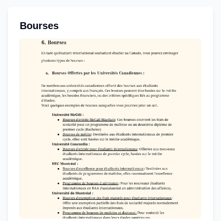
Bourses