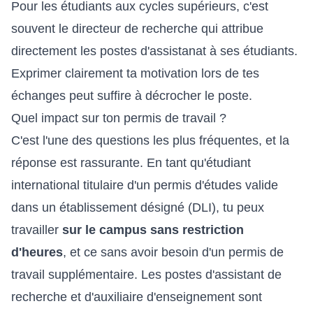
Pour les étudiants aux cycles supérieurs, c'est
souvent le directeur de recherche qui attribue
directement les postes d'assistanat à ses étudiants.
Exprimer clairement ta motivation lors de tes
échanges peut suffire à décrocher le poste.
Quel impact sur ton permis de travail ?
C'est l'une des questions les plus fréquentes, et la
réponse est rassurante. En tant qu'étudiant
international titulaire d'un permis d'études valide
dans un établissement désigné (DLI), tu peux
travailler
sur le campus sans restriction
d'heures
, et ce sans avoir besoin d'un permis de
travail supplémentaire. Les postes d'assistant de
recherche et d'auxiliaire d'enseignement sont