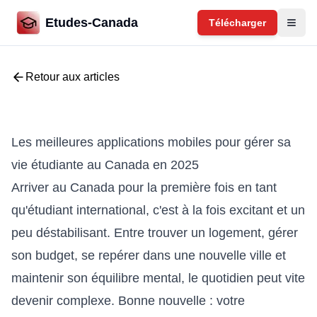
Etudes-Canada
Télécharger
Retour aux articles
Les meilleures applications mobiles pour gérer sa
vie étudiante au Canada en 2025
Arriver au Canada pour la première fois en tant
qu'étudiant international, c'est à la fois excitant et un
peu déstabilisant. Entre trouver un logement, gérer
son budget, se repérer dans une nouvelle ville et
maintenir son équilibre mental, le quotidien peut vite
devenir complexe. Bonne nouvelle : votre