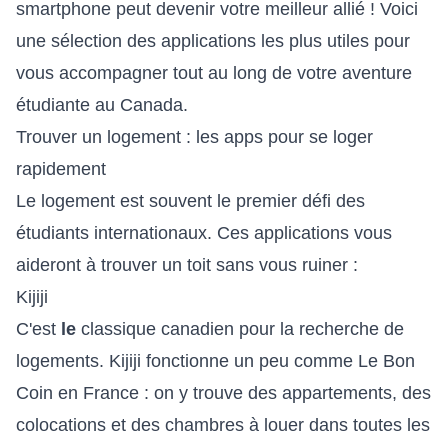
smartphone peut devenir votre meilleur allié ! Voici
une sélection des applications les plus utiles pour
vous accompagner tout au long de votre aventure
étudiante au Canada.
Trouver un logement : les apps pour se loger
rapidement
Le logement est souvent le premier défi des
étudiants internationaux. Ces applications vous
aideront à trouver un toit sans vous ruiner :
Kijiji
C'est
le
classique canadien pour la recherche de
logements. Kijiji fonctionne un peu comme Le Bon
Coin en France : on y trouve des appartements, des
colocations et des chambres à louer dans toutes les