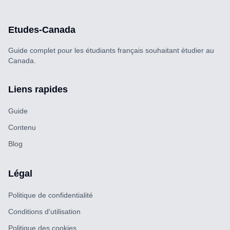
Etudes-Canada
Guide complet pour les étudiants français souhaitant étudier au
Canada.
Liens rapides
Guide
Contenu
Blog
Légal
Politique de confidentialité
Conditions d'utilisation
Politique des cookies