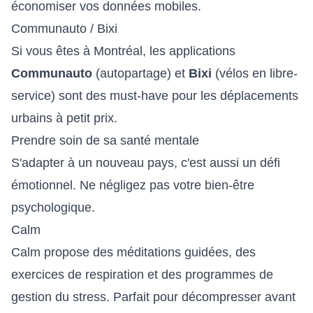
économiser vos données mobiles.
Communauto / Bixi
Si vous êtes à Montréal, les applications
Communauto
(autopartage) et
Bixi
(vélos en libre-
service) sont des must-have pour les déplacements
urbains à petit prix.
Prendre soin de sa santé mentale
S'adapter à un nouveau pays, c'est aussi un défi
émotionnel. Ne négligez pas votre bien-être
psychologique.
Calm
Calm propose des méditations guidées, des
exercices de respiration et des programmes de
gestion du stress. Parfait pour décompresser avant