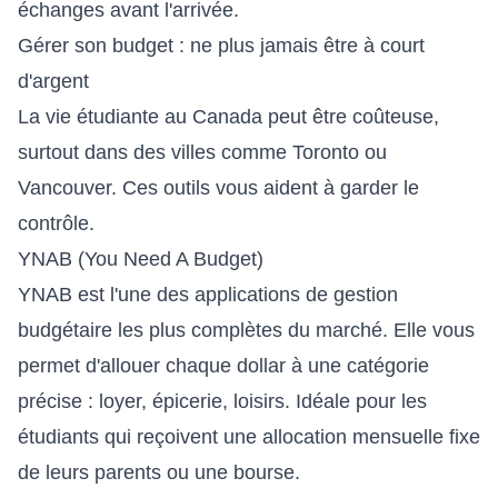
échanges avant l'arrivée.
Gérer son budget : ne plus jamais être à court
d'argent
La vie étudiante au Canada peut être coûteuse,
surtout dans des villes comme Toronto ou
Vancouver. Ces outils vous aident à garder le
contrôle.
YNAB (You Need A Budget)
YNAB est l'une des applications de gestion
budgétaire les plus complètes du marché. Elle vous
permet d'allouer chaque dollar à une catégorie
précise : loyer, épicerie, loisirs. Idéale pour les
étudiants qui reçoivent une allocation mensuelle fixe
de leurs parents ou une bourse.