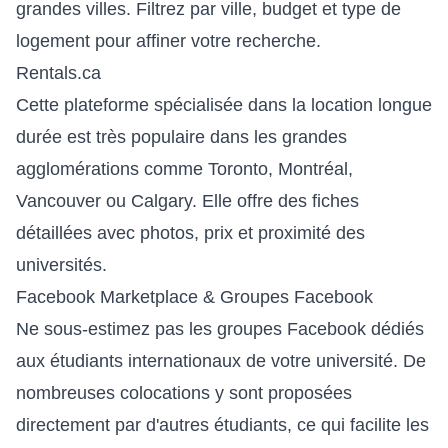
grandes villes. Filtrez par ville, budget et type de
logement pour affiner votre recherche.
Rentals.ca
Cette plateforme spécialisée dans la location longue
durée est très populaire dans les grandes
agglomérations comme Toronto, Montréal,
Vancouver ou Calgary. Elle offre des fiches
détaillées avec photos, prix et proximité des
universités.
Facebook Marketplace & Groupes Facebook
Ne sous-estimez pas les groupes Facebook dédiés
aux étudiants internationaux de votre université. De
nombreuses colocations y sont proposées
directement par d'autres étudiants, ce qui facilite les