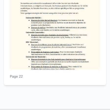
Page 22