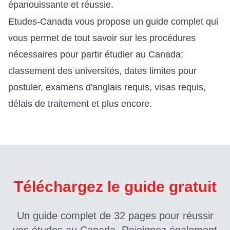
épanouissante et réussie.
Etudes-Canada vous propose
un guide complet
qui
vous permet de tout savoir sur les procédures
nécessaires pour partir étudier au Canada:
classement des universités, dates limites pour
postuler, examens d'anglais requis, visas requis,
délais de traitement et plus encore.
Téléchargez le guide gratuit
Un guide complet de 32 pages pour réussir