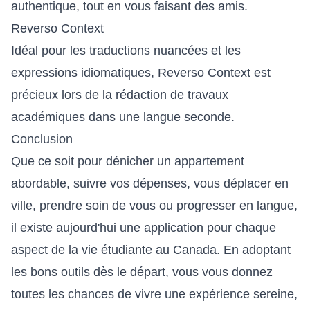
authentique, tout en vous faisant des amis.
Reverso Context
Idéal pour les traductions nuancées et les
expressions idiomatiques, Reverso Context est
précieux lors de la rédaction de travaux
académiques dans une langue seconde.
Conclusion
Que ce soit pour dénicher un appartement
abordable, suivre vos dépenses, vous déplacer en
ville, prendre soin de vous ou progresser en langue,
il existe aujourd'hui une application pour chaque
aspect de la vie étudiante au Canada. En adoptant
les bons outils dès le départ, vous vous donnez
toutes les chances de vivre une expérience sereine,