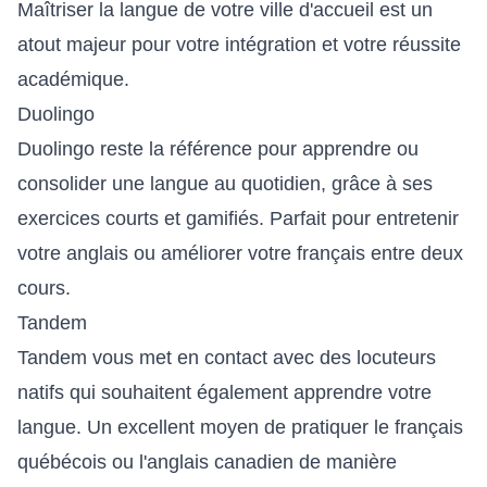
Maîtriser la langue de votre ville d'accueil est un
atout majeur pour votre intégration et votre réussite
académique.
Duolingo
Duolingo reste la référence pour apprendre ou
consolider une langue au quotidien, grâce à ses
exercices courts et gamifiés. Parfait pour entretenir
votre anglais ou améliorer votre français entre deux
cours.
Tandem
Tandem vous met en contact avec des locuteurs
natifs qui souhaitent également apprendre votre
langue. Un excellent moyen de pratiquer le français
québécois ou l'anglais canadien de manière