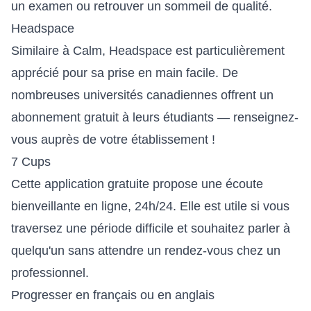
un examen ou retrouver un sommeil de qualité.
Headspace
Similaire à Calm, Headspace est particulièrement
apprécié pour sa prise en main facile. De
nombreuses universités canadiennes offrent un
abonnement gratuit à leurs étudiants — renseignez-
vous auprès de votre établissement !
7 Cups
Cette application gratuite propose une écoute
bienveillante en ligne, 24h/24. Elle est utile si vous
traversez une période difficile et souhaitez parler à
quelqu'un sans attendre un rendez-vous chez un
professionnel.
Progresser en français ou en anglais