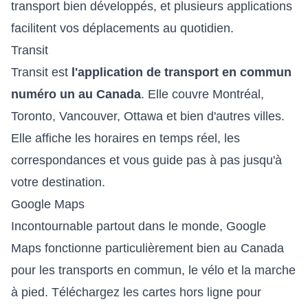
transport bien développés, et plusieurs applications
facilitent vos déplacements au quotidien.
Transit
Transit est
l'application de transport en commun
numéro un au Canada
. Elle couvre Montréal,
Toronto, Vancouver, Ottawa et bien d'autres villes.
Elle affiche les horaires en temps réel, les
correspondances et vous guide pas à pas jusqu'à
votre destination.
Google Maps
Incontournable partout dans le monde, Google
Maps fonctionne particulièrement bien au Canada
pour les transports en commun, le vélo et la marche
à pied. Téléchargez les cartes hors ligne pour