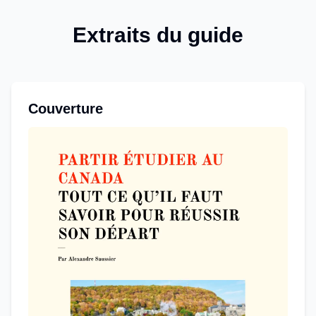
Extraits du guide
Couverture