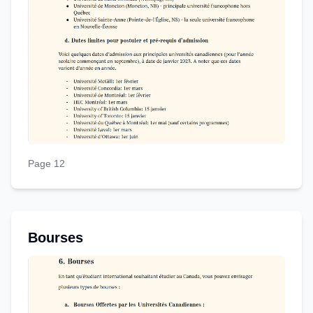
Page 12
Bourses