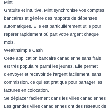
Mint
Gratuite et intuitive, Mint synchronise vos comptes
bancaires et génère des rapports de dépenses
automatiques. Elle est particulièrement utile pour
repérer rapidement où part votre argent chaque
mois.
Wealthsimple Cash
Cette application bancaire canadienne sans frais
est très populaire parmi les jeunes. Elle permet
d'envoyer et recevoir de l'argent facilement, sans
commission, ce qui est pratique pour partager les
factures en colocation.
Se déplacer facilement dans les villes canadiennes
Les grandes villes canadiennes ont des réseaux de