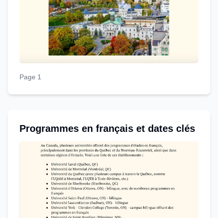
Page 1
Programmes en français et dates clés